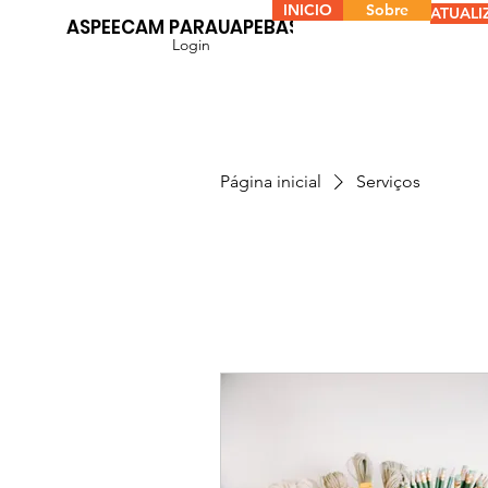
INICIO
Sobre
ATUALI
ASPEECAM PARAUAPEBAS
Login
Página inicial
Serviços