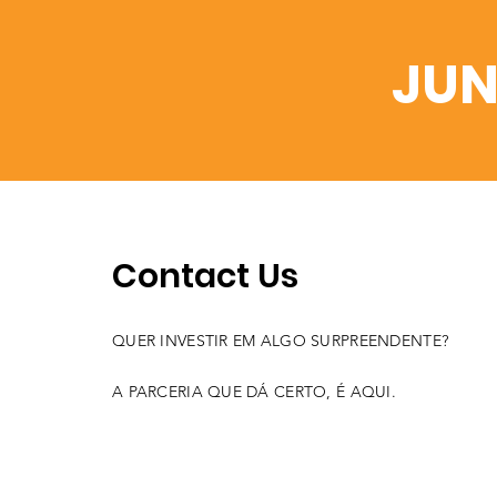
JUN
Contact Us
QUER INVESTIR EM ALGO SURPREENDENTE?
A PARCERIA QUE DÁ CERTO, É AQUI.