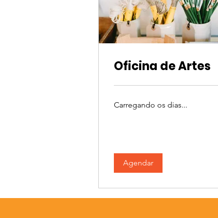
Oficina de Artes
Carregando os dias...
Agendar