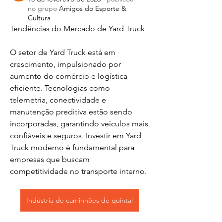
no grupo
Amigos do Esporte &
Cultura
Tendências do Mercado de Yard Truck
O setor de Yard Truck está em 
crescimento, impulsionado por 
aumento do comércio e logística 
eficiente. Tecnologias como 
telemetria, conectividade e 
manutenção preditiva estão sendo 
incorporadas, garantindo veículos mais 
confiáveis e seguros. Investir em Yard 
Truck moderno é fundamental para 
empresas que buscam 
competitividade no transporte interno.
Indústria de caminhões de quintal