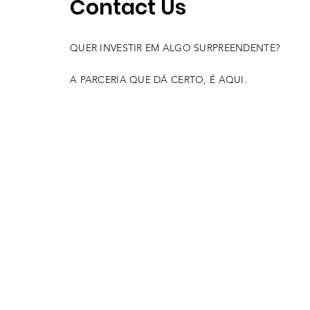
Contact Us
QUER INVESTIR EM ALGO SURPREENDENTE?
A PARCERIA QUE DÁ CERTO, É AQUI.