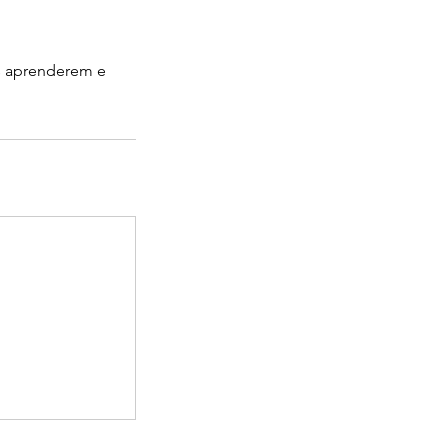
as aprenderem e